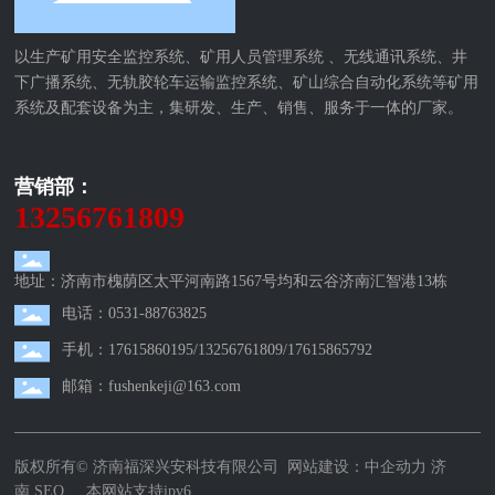
以生产矿用安全监控系统、矿用人员管理系统 、无线通讯系统、井
下广播系统、无轨胶轮车运输监控系统、矿山综合自动化系统等矿用
系统及配套设备为主，集研发、生产、销售、服务于一体的厂家。
营销部：
13256761809
地址：济南市槐荫区太平河南路1567号均和云谷济南汇智港13栋
电话：0531-88763825
手机：17615860195/13256761809/17615865792
邮箱：fushenkeji@163.com
版权所有© 济南福深兴安科技有限公司 网站建设：
中企动力
济
南
SEO
本网站支持ipv6