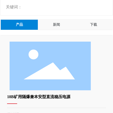
关键词：
产品
新闻
下载
18B矿用隔爆兼本安型直流稳压电源