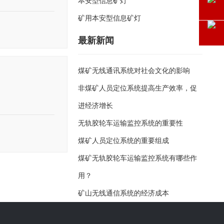
本安型信息矿灯
矿用本安型信息矿灯
最新新闻
煤矿无线通讯系统对社会文化的影响
非煤矿人员定位系统提高生产效率，促
进经济增长
无轨胶轮车运输监控系统的重要性
煤矿人员定位系统的重要组成
煤矿无轨胶轮车运输监控系统有哪些作
用？
矿山无线通信系统的经济成本