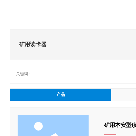
矿用读卡器
关键词：
产品
矿用本安型