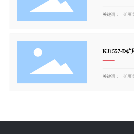
矿用
关键词：
KJ1557-
矿用
关键词：