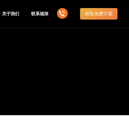
获取免费方案
关于我们
联系福深