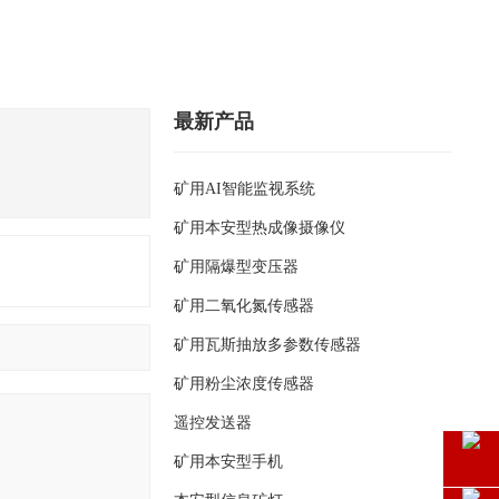
最新产品
矿用AI智能监视系统
矿用本安型热成像摄像仪
矿用隔爆型变压器
矿用二氧化氮传感器
矿用瓦斯抽放多参数传感器
矿用粉尘浓度传感器
遥控发送器
矿用本安型手机