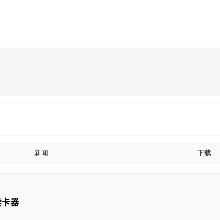
新闻
下载
读卡器