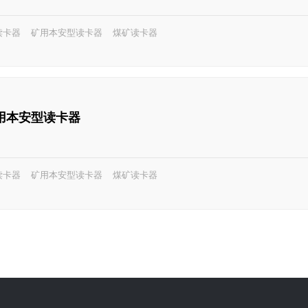
读卡器
矿用本安型读卡器
煤矿读卡器
D矿用本安型读卡器
读卡器
矿用本安型读卡器
煤矿读卡器