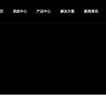
页
系统中心
产品中心
解决方案
新闻资讯